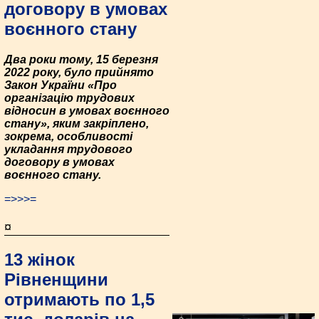
договору в умовах
воєнного стану
Два роки тому, 15 березня
2022 року, було прийнято
Закон України «Про
організацію трудових
відносин в умовах воєнного
стану», яким закріплено,
зокрема, особливості
укладання трудового
договору в умовах
воєнного стану.
=>>>=
¤
13 жінок
Рівненщини
отримають по 1,5