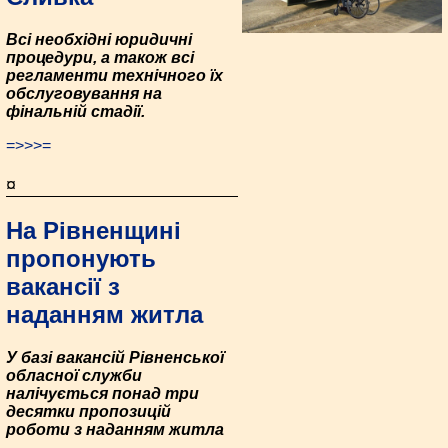
Всі необхідні юридичні
процедури, а також всі
регламенти технічного їх
обслуговування на
фінальній стадії.
=>>>=
¤
На Рівненщині
пропонують
вакансії з
наданням житла
У базі вакансій Рівненської
обласної служби
налічується понад три
десятки пропозицій
роботи з наданням житла