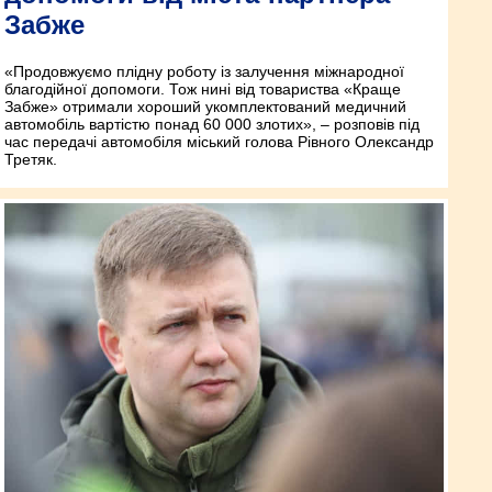
Забже
«Продовжуємо плідну роботу із залучення міжнародної
благодійної допомоги. Тож нині від товариства «Краще
Забже» отримали хороший укомплектований медичний
автомобіль вартістю понад 60 000 злотих», – розповів під
час передачі автомобіля міський голова Рівного Олександр
Третяк.