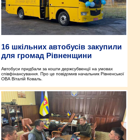
16 шкільних автобусів закупили
для громад Рівненщини
Автобуси придбали за кошти держсубвенції на умовах
співфінансування. Про це повідомив начальник Рівненської
ОВА Віталій Коваль.