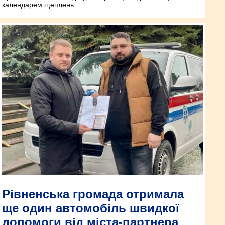
календарем щеплень.
Рівненська громада отримала
ще один автомобіль швидкої
допомоги від міста-партнера