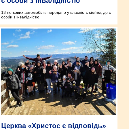
є особи з інвалідністю
13 легкових автомобілів передано у власність сім’ям, де є
особи з інвалідністю.
Церква «Христос є відповідь»