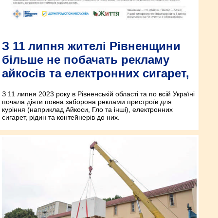
З 11 липня жителі Рівненщини
більше не побачать рекламу
айкосів та електронних сигарет,
З 11 липня 2023 року в Рівненській області та по всій Україні
почала діяти повна заборона реклами пристроїв для
куріння (наприклад Айкоси, Гло та інші), електронних
сигарет, рідин та контейнерів до них.