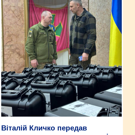
Віталій Кличко передав